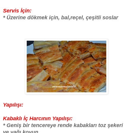
Servis İçin:
* Üzerine dökmek için, bal,reçel, çeşitli soslar
Yapılışı:
Kabaklı İç Harcının Yapılışı:
* Geniş bir tencereye rende kabakları toz şekeri
ve yağı koyun