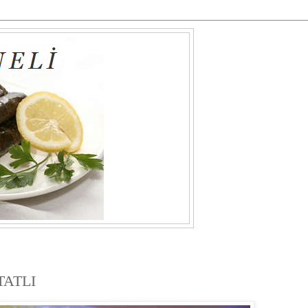
TATLI