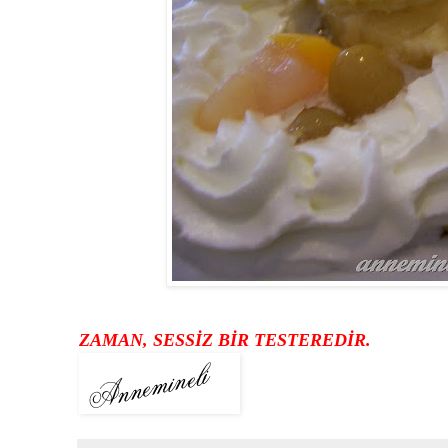
ZAMAN, SESSİZ BİR TESTEREDİR.