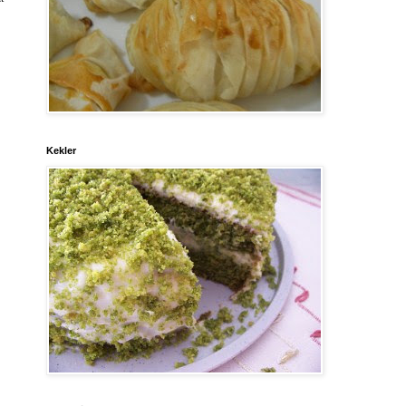
Kekler